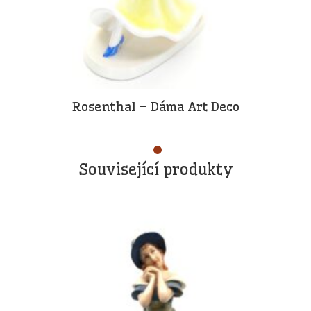
Rosenthal – Dáma Art Deco
Související produkty