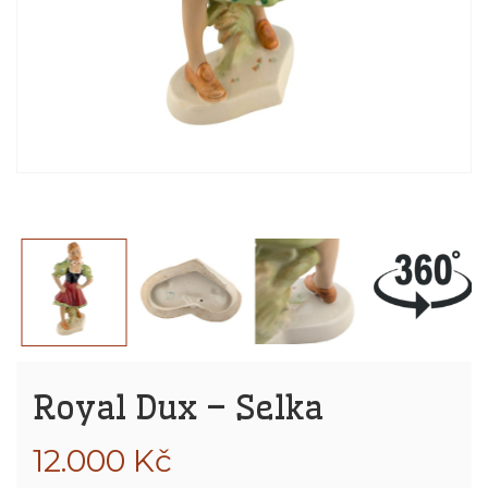
Royal Dux – Selka
12.000
Kč