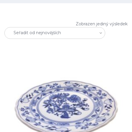
Zobrazen jediný výsledek