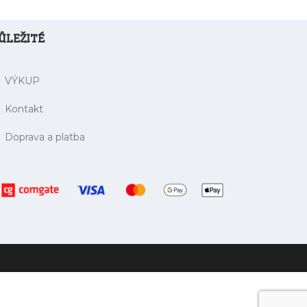
ŮLEŽITÉ
VÝKUP
Kontakt
Doprava a platba