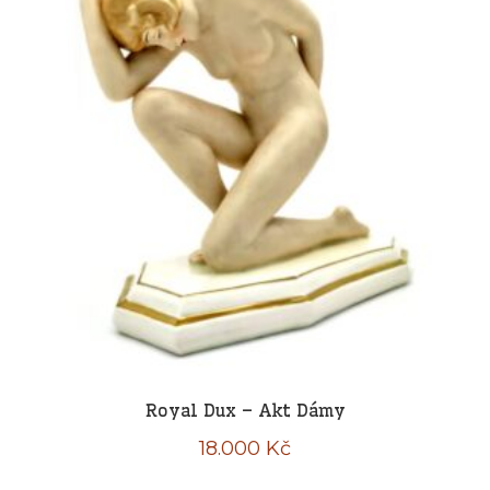
Royal Dux – Akt Dámy
18.000
Kč