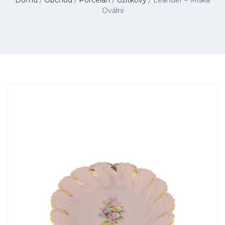
Ovální