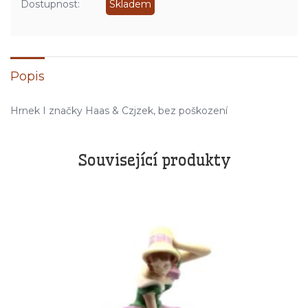
Dostupnost:
Skladem
Popis
Hrnek I značky Haas & Czjzek, bez poškození
Související produkty