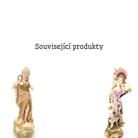
Související produkty