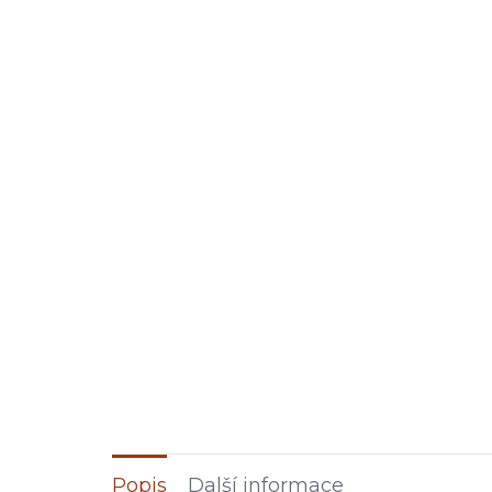
Popis
Další informace