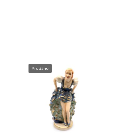
Prodáno