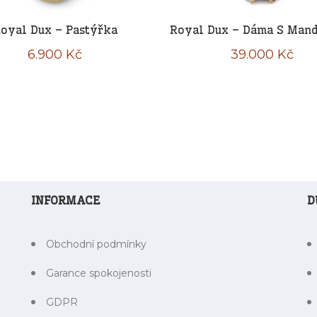
oyal Dux – Pastýřka
Royal Dux – Dáma S Mand
6.900
Kč
39.000
Kč
INFORMACE
D
Obchodní podmínky
Garance spokojenosti
GDPR